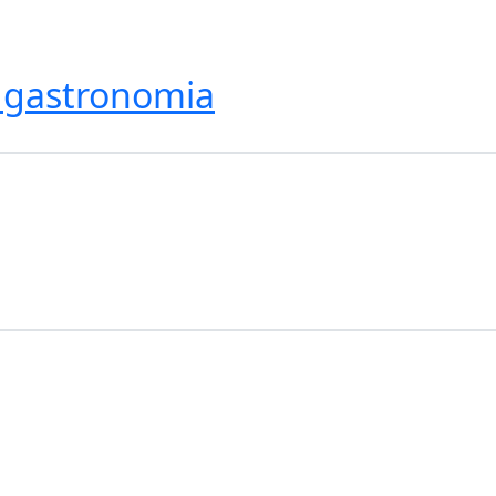
 gastronomia