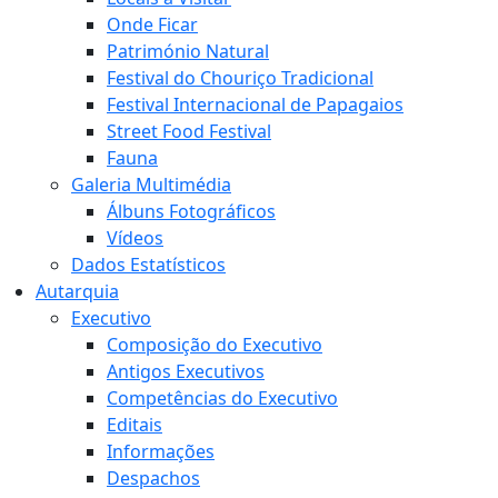
Onde Ficar
Património Natural
Festival do Chouriço Tradicional
Festival Internacional de Papagaios
Street Food Festival
Fauna
Galeria Multimédia
Álbuns Fotográficos
Vídeos
Dados Estatísticos
Autarquia
Executivo
Composição do Executivo
Antigos Executivos
Competências do Executivo
Editais
Informações
Despachos