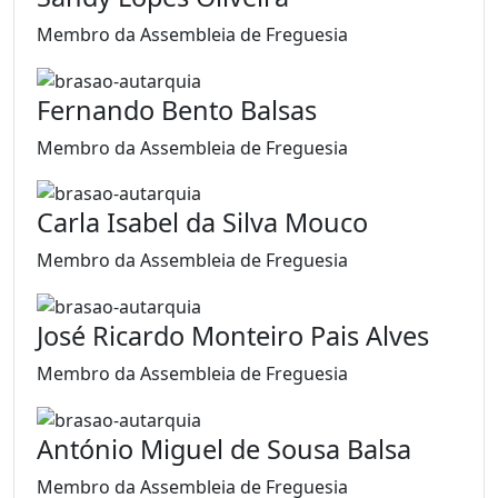
Membro da Assembleia de Freguesia
Fernando Bento Balsas
Membro da Assembleia de Freguesia
Carla Isabel da Silva Mouco
Membro da Assembleia de Freguesia
José Ricardo Monteiro Pais Alves
Membro da Assembleia de Freguesia
António Miguel de Sousa Balsa
Membro da Assembleia de Freguesia