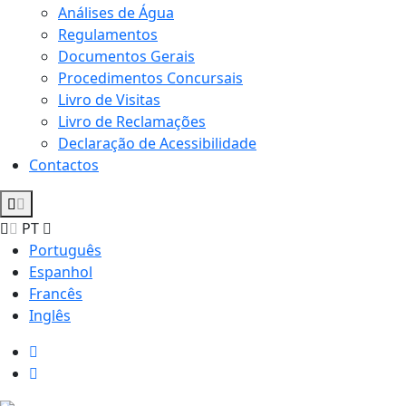
Análises de Água
Regulamentos
Documentos Gerais
Procedimentos Concursais
Livro de Visitas
Livro de Reclamações
Declaração de Acessibilidade
Contactos
PT
Português
Espanhol
Francês
Inglês