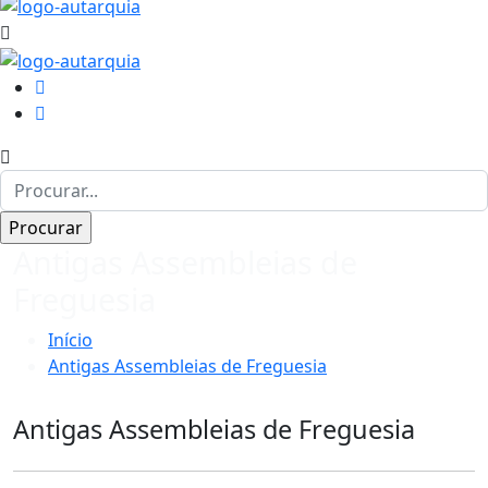
Antigas Assembleias de
Freguesia
Início
Antigas Assembleias de Freguesia
Antigas Assembleias de Freguesia