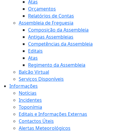
Atas
Orçamentos
Relatórios de Contas
Assembleia de Freguesia
Composição da Assembleia
Antigas Assembleias
Competências da Assembleia
Editais
Atas
Regimento da Assembleia
Balcão Virtual
Serviços Disponíveis
Informações
Notícias
Incidentes
Toponímia
Editais e Informações Externas
Contactos Úteis
Alertas Meteorológicos