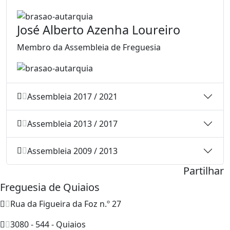
José Alberto Azenha Loureiro
Membro da Assembleia de Freguesia
Assembleia 2017 / 2021
Assembleia 2013 / 2017
Assembleia 2009 / 2013
Partilhar
Freguesia de Quiaios
Rua da Figueira da Foz n.º 27
3080 - 544 - Quiaios