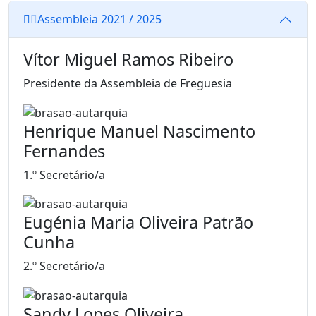
Assembleia 2021 / 2025
Vítor Miguel Ramos Ribeiro
Presidente da Assembleia de Freguesia
Henrique Manuel Nascimento
Fernandes
1.º Secretário/a
Eugénia Maria Oliveira Patrão
Cunha
2.º Secretário/a
Sandy Lopes Oliveira