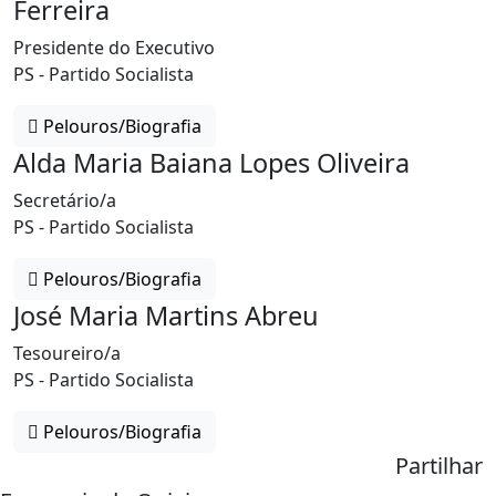
Ferreira
Presidente do Executivo
PS - Partido Socialista
Pelouros/Biografia
Alda Maria Baiana Lopes Oliveira
Secretário/a
PS - Partido Socialista
Pelouros/Biografia
José Maria Martins Abreu
Tesoureiro/a
PS - Partido Socialista
Pelouros/Biografia
Partilhar