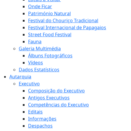
Onde Ficar
Património Natural
Festival do Chouriço Tradicional
Festival Internacional de Papagaios
Street Food Festival
Fauna
Galeria Multimédia
Álbuns Fotográficos
Vídeos
Dados Estatísticos
Autarquia
Executivo
Composição do Executivo
Antigos Executivos
Competências do Executivo
Editais
Informações
Despachos