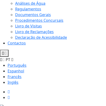
Análises de Água
Regulamentos
Documentos Gerais
Procedimentos Concursais
Livro de Visitas
Livro de Reclamações
Declaração de Acessibilidade
Contactos
PT
Português
Espanhol
Francês
Inglês