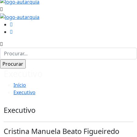
Executivo
Início
Executivo
Executivo
Cristina Manuela Beato Figueiredo