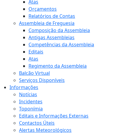
Atas
Orçamentos
Relatórios de Contas
Assembleia de Freguesia
Composição da Assembleia
Antigas Assembleias
Competências da Assembleia
Editais
Atas
Regimento da Assembleia
Balcão Virtual
Serviços Disponíveis
Informações
Notícias
Incidentes
Toponímia
Editais e Informações Externas
Contactos Úteis
Alertas Meteorológicos