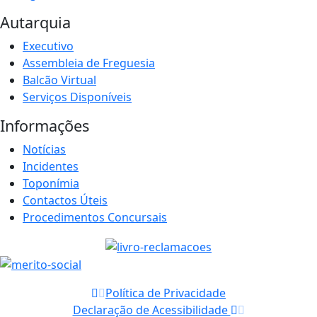
Autarquia
Executivo
Assembleia de Freguesia
Balcão Virtual
Serviços Disponíveis
Informações
Notícias
Incidentes
Toponímia
Contactos Úteis
Procedimentos Concursais
Política de Privacidade
Declaração de Acessibilidade