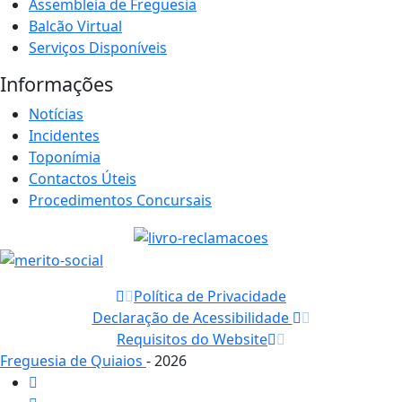
Assembleia de Freguesia
Balcão Virtual
Serviços Disponíveis
Informações
Notícias
Incidentes
Toponímia
Contactos Úteis
Procedimentos Concursais
Política de Privacidade
Declaração de Acessibilidade
Requisitos do Website
Freguesia de Quiaios
- 2026