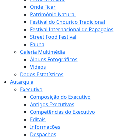
Onde Ficar
Património Natural
Festival do Chouriço Tradicional
Festival Internacional de Papagaios
Street Food Festival
Fauna
Galeria Multimédia
Álbuns Fotográficos
Vídeos
Dados Estatísticos
Autarquia
Executivo
Composição do Executivo
Antigos Executivos
Competências do Executivo
Editais
Informações
Despachos