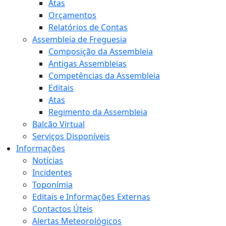
Atas
Orçamentos
Relatórios de Contas
Assembleia de Freguesia
Composição da Assembleia
Antigas Assembleias
Competências da Assembleia
Editais
Atas
Regimento da Assembleia
Balcão Virtual
Serviços Disponíveis
Informações
Notícias
Incidentes
Toponímia
Editais e Informações Externas
Contactos Úteis
Alertas Meteorológicos