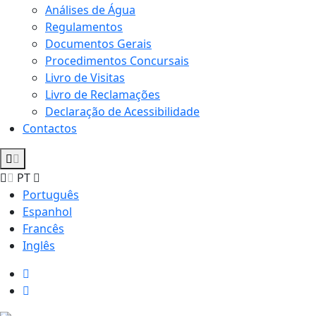
Análises de Água
Regulamentos
Documentos Gerais
Procedimentos Concursais
Livro de Visitas
Livro de Reclamações
Declaração de Acessibilidade
Contactos
PT
Português
Espanhol
Francês
Inglês