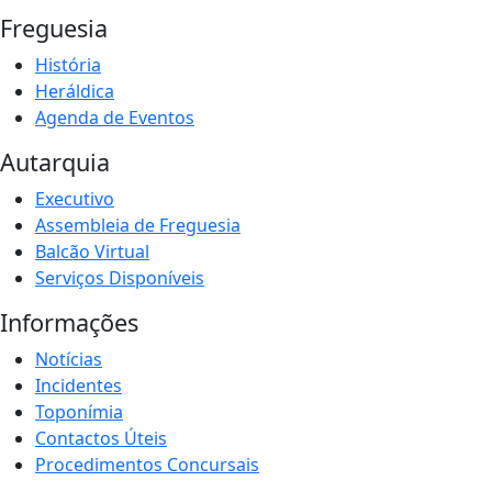
Freguesia
História
Heráldica
Agenda de Eventos
Autarquia
Executivo
Assembleia de Freguesia
Balcão Virtual
Serviços Disponíveis
Informações
Notícias
Incidentes
Toponímia
Contactos Úteis
Procedimentos Concursais