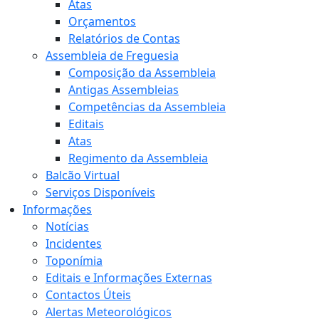
Atas
Orçamentos
Relatórios de Contas
Assembleia de Freguesia
Composição da Assembleia
Antigas Assembleias
Competências da Assembleia
Editais
Atas
Regimento da Assembleia
Balcão Virtual
Serviços Disponíveis
Informações
Notícias
Incidentes
Toponímia
Editais e Informações Externas
Contactos Úteis
Alertas Meteorológicos