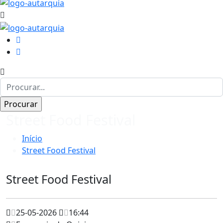
Street Food Festival
Início
Street Food Festival
Street Food Festival
25-05-2026
16:44