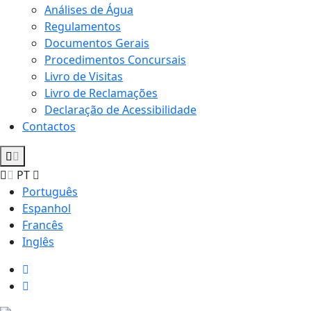
Análises de Água
Regulamentos
Documentos Gerais
Procedimentos Concursais
Livro de Visitas
Livro de Reclamações
Declaração de Acessibilidade
Contactos
PT
Português
Espanhol
Francês
Inglês