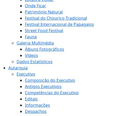
Onde Ficar
Património Natural
Festival do Chouriço Tradicional
Festival Internacional de Papagaios
Street Food Festival
Fauna
Galeria Multimédia
Álbuns Fotográficos
Vídeos
Dados Estatísticos
Autarquia
Executivo
Composição do Executivo
Antigos Executivos
Competências do Executivo
Editais
Informações
Despachos