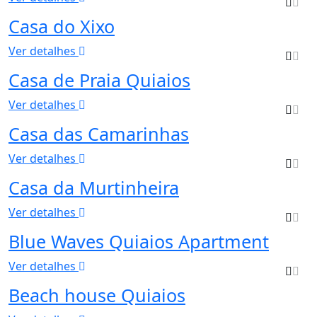
Casa do Xixo
Ver detalhes
Casa de Praia Quiaios
Ver detalhes
Casa das Camarinhas
Ver detalhes
Casa da Murtinheira
Ver detalhes
Blue Waves Quiaios Apartment
Ver detalhes
Beach house Quiaios