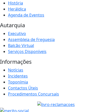
História
Heráldica
Agenda de Eventos
Autarquia
Executivo
Assembleia de Freguesia
Balcão Virtual
Serviços Disponíveis
Informações
Notícias
Incidentes
Toponímia
Contactos Úteis
Procedimentos Concursais