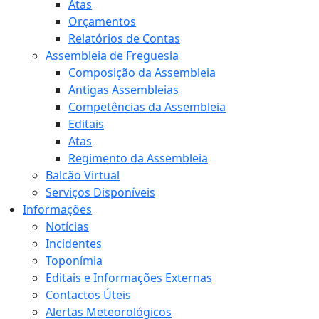
Atas
Orçamentos
Relatórios de Contas
Assembleia de Freguesia
Composição da Assembleia
Antigas Assembleias
Competências da Assembleia
Editais
Atas
Regimento da Assembleia
Balcão Virtual
Serviços Disponíveis
Informações
Notícias
Incidentes
Toponímia
Editais e Informações Externas
Contactos Úteis
Alertas Meteorológicos