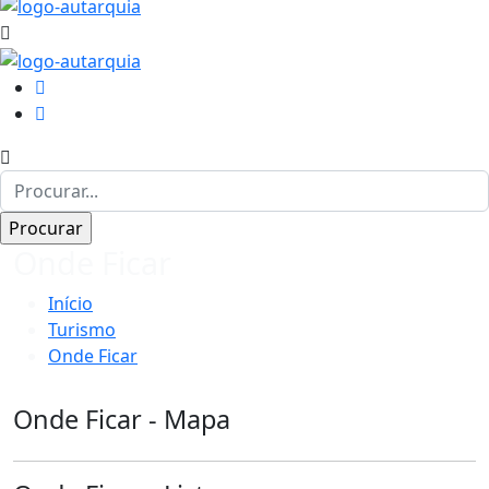
Onde Ficar
Início
Turismo
Onde Ficar
Onde Ficar - Mapa