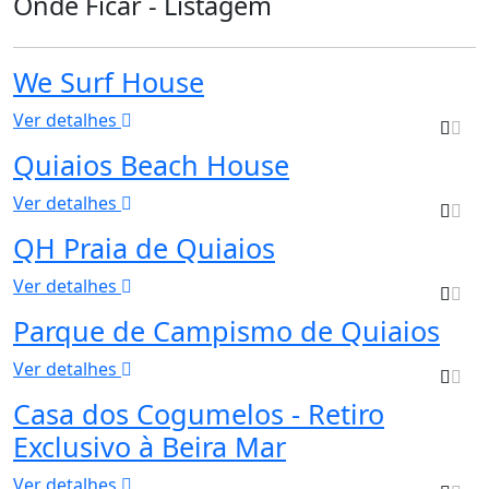
Onde Ficar - Listagem
We Surf House
Ver detalhes
Quiaios Beach House
Ver detalhes
QH Praia de Quiaios
Ver detalhes
Parque de Campismo de Quiaios
Ver detalhes
Casa dos Cogumelos - Retiro
Exclusivo à Beira Mar
Ver detalhes