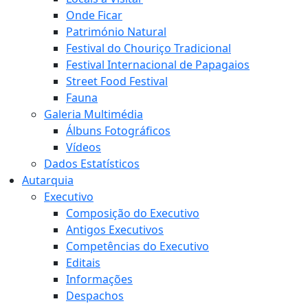
Onde Ficar
Património Natural
Festival do Chouriço Tradicional
Festival Internacional de Papagaios
Street Food Festival
Fauna
Galeria Multimédia
Álbuns Fotográficos
Vídeos
Dados Estatísticos
Autarquia
Executivo
Composição do Executivo
Antigos Executivos
Competências do Executivo
Editais
Informações
Despachos