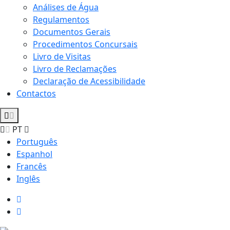
Análises de Água
Regulamentos
Documentos Gerais
Procedimentos Concursais
Livro de Visitas
Livro de Reclamações
Declaração de Acessibilidade
Contactos
PT
Português
Espanhol
Francês
Inglês