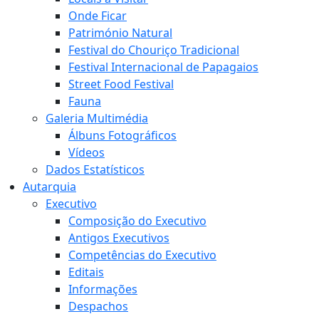
Onde Ficar
Património Natural
Festival do Chouriço Tradicional
Festival Internacional de Papagaios
Street Food Festival
Fauna
Galeria Multimédia
Álbuns Fotográficos
Vídeos
Dados Estatísticos
Autarquia
Executivo
Composição do Executivo
Antigos Executivos
Competências do Executivo
Editais
Informações
Despachos