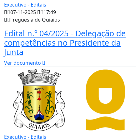
Executivo - Editais
07-11-2025
17:49
Freguesia de Quiaios
Edital n.º 04/2025 - Delegação de
competências no Presidente da
Junta
Ver documento
Executivo - Editais