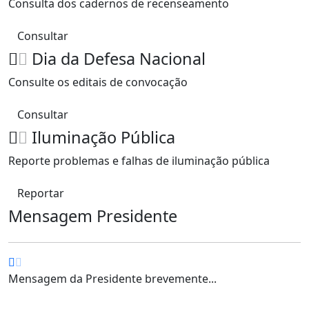
Consulta dos cadernos de recenseamento
Consultar
Dia da Defesa Nacional
Consulte os editais de convocação
Consultar
Iluminação Pública
Reporte problemas e falhas de iluminação pública
Reportar
Mensagem Presidente
Mensagem da Presidente brevemente...