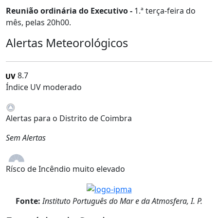
Reunião ordinária do Executivo -
1.ª terça-feira do
mês, pelas 20h00.
Alertas Meteorológicos
8.7
Índice UV moderado
Alertas para o Distrito de Coimbra
Sem Alertas
Rísco de Incêndio muito elevado
Fonte:
Instituto Português do Mar e da Atmosfera, I. P.