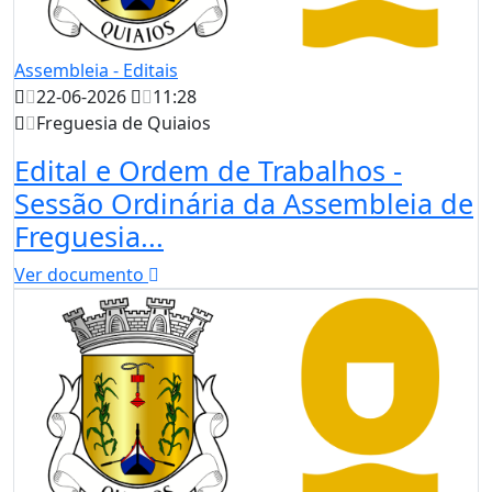
Assembleia - Editais
22-06-2026
11:28
Freguesia de Quiaios
Edital e Ordem de Trabalhos -
Sessão Ordinária da Assembleia de
Freguesia...
Ver documento