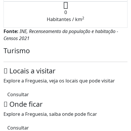
0
2
Habitantes / km
Fonte:
INE, Recenseamento da população e habitação -
Censos 2021
Turismo
Locais a visitar
Explore a Freguesia, veja os locais que pode visitar
Consultar
Onde ficar
Explore a Freguesia, saiba onde pode ficar
Consultar