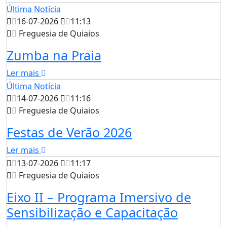
Última Notícia
16-07-2026
11:13
Freguesia de Quiaios
Zumba na Praia
Ler mais
Última Notícia
14-07-2026
11:16
Freguesia de Quiaios
Festas de Verão 2026
Ler mais
13-07-2026
11:17
Freguesia de Quiaios
Eixo II – Programa Imersivo de
Sensibilização e Capacitação