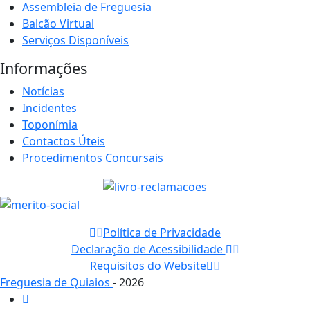
Assembleia de Freguesia
Balcão Virtual
Serviços Disponíveis
Informações
Notícias
Incidentes
Toponímia
Contactos Úteis
Procedimentos Concursais
Política de Privacidade
Declaração de Acessibilidade
Requisitos do Website
Freguesia de Quiaios
- 2026