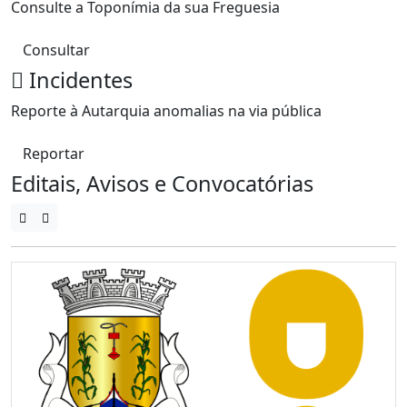
Consulte a Toponímia da sua Freguesia
Consultar
Incidentes
Reporte à Autarquia anomalias na via pública
Reportar
Editais, Avisos e Convocatórias