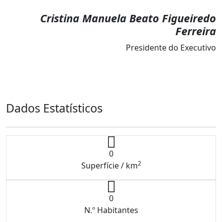
Cristina Manuela Beato Figueiredo
Ferreira
Presidente do Executivo
Dados Estatísticos
0
2
Superfície / km
0
N.º Habitantes