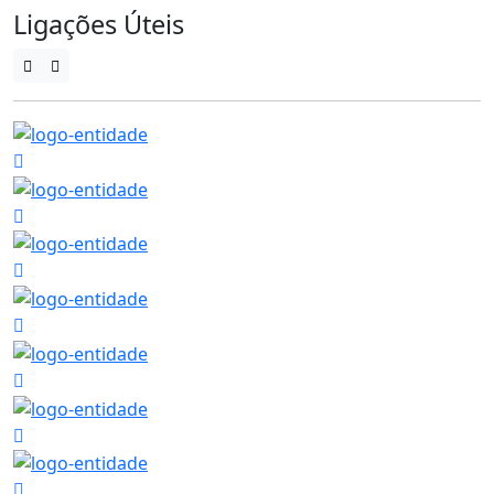
Ligações Úteis