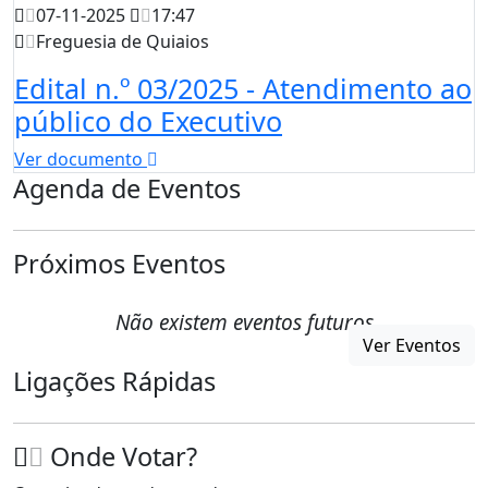
07-11-2025
17:47
Freguesia de Quiaios
Edital n.º 03/2025 - Atendimento ao
público do Executivo
Ver documento
Agenda de Eventos
Próximos Eventos
Não existem eventos futuros
Ver Eventos
Ligações Rápidas
Onde Votar?