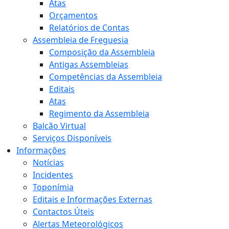
Atas
Orçamentos
Relatórios de Contas
Assembleia de Freguesia
Composição da Assembleia
Antigas Assembleias
Competências da Assembleia
Editais
Atas
Regimento da Assembleia
Balcão Virtual
Serviços Disponíveis
Informações
Notícias
Incidentes
Toponímia
Editais e Informações Externas
Contactos Úteis
Alertas Meteorológicos