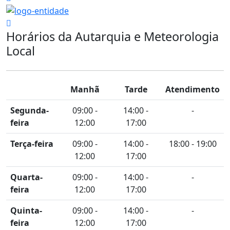
Horários da Autarquia e Meteorologia
Local
Manhã
Tarde
Atendimento
Segunda-
09:00 -
14:00 -
-
feira
12:00
17:00
Terça-feira
09:00 -
14:00 -
18:00 - 19:00
12:00
17:00
Quarta-
09:00 -
14:00 -
-
feira
12:00
17:00
Quinta-
09:00 -
14:00 -
-
feira
12:00
17:00