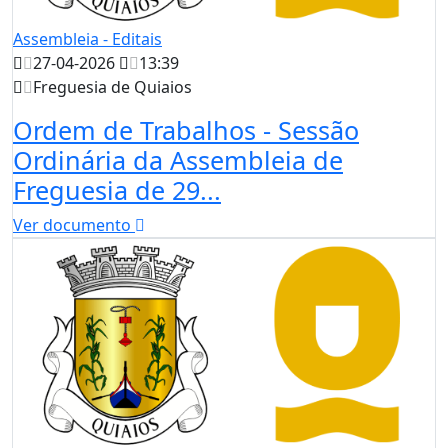
Assembleia - Editais
27-04-2026
13:39
Freguesia de Quiaios
Ordem de Trabalhos - Sessão
Ordinária da Assembleia de
Freguesia de 29...
Ver documento