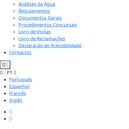
Análises de Água
Regulamentos
Documentos Gerais
Procedimentos Concursais
Livro de Visitas
Livro de Reclamações
Declaração de Acessibilidade
Contactos
PT
Português
Espanhol
Francês
Inglês