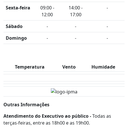
Sexta-feira
09:00 -
14:00 -
-
12:00
17:00
Sábado
-
-
-
Domingo
-
-
-
Temperatura
Vento
Humidade
Outras Informações
Atendimento do Executivo ao público -
Todas as
terças-feiras, entre as 18h00 e as 19h00.