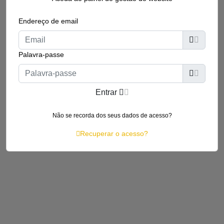
Endereço de email
Palavra-passe
Entrar
Não se recorda dos seus dados de acesso?
Recuperar o acesso?